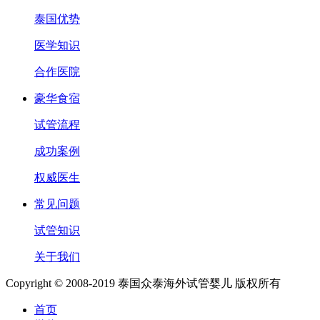
泰国优势
医学知识
合作医院
豪华食宿
试管流程
成功案例
权威医生
常见问题
试管知识
关于我们
Copyright © 2008-2019 泰国众泰海外试管婴儿 版权所有
首页