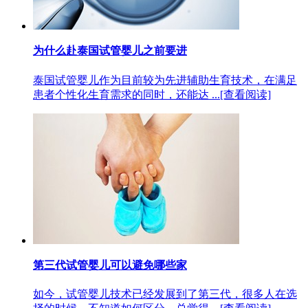
为什么赴泰国试管婴儿之前要进
泰国试管婴儿作为目前较为先进辅助生育技术，在满足
患者个性化生育需求的同时，还能达 ...
[查看阅读]
第三代试管婴儿可以避免哪些家
如今，试管婴儿技术已经发展到了第三代，很多人在选