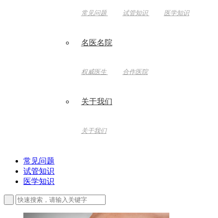
常见问题
试管知识
医学知识
名医名院
权威医生
合作医院
关于我们
关于我们
常见问题
试管知识
医学知识