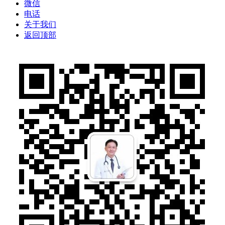
微信
电话
关于我们
返回顶部