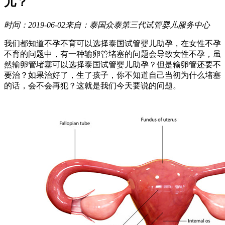
儿？
时间：2019-06-02
来自：泰国众泰第三代试管婴儿服务中心
我们都知道不孕不育可以选择泰国试管婴儿助孕，在女性不孕
不育的问题中，有一种输卵管堵塞的问题会导致女性不孕，虽
然输卵管堵塞可以选择泰国试管婴儿助孕？但是输卵管还要不
要治？如果治好了，生了孩子，你不知道自己当初为什么堵塞
的话，会不会再犯？这就是我们今天要说的问题。