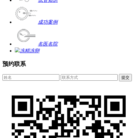
试管知识
成功案例
名医名院
冻精冻卵
预约联系