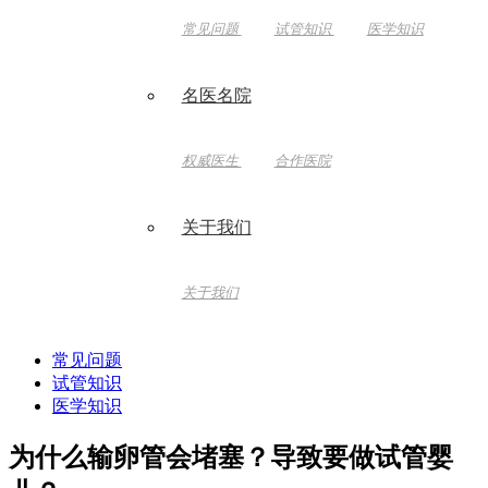
常见问题
试管知识
医学知识
名医名院
权威医生
合作医院
关于我们
关于我们
常见问题
试管知识
医学知识
为什么输卵管会堵塞？导致要做试管婴