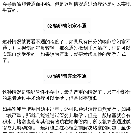
会导致输卵管通而不畅。但是这种情况通过治疗还是可以实现
生育的。
02 输卵管闭塞不通
这种情况就要看不通的程度了，如果只有部分的输卵管闭塞不
通，并且损伤的程度较轻，那么通过微创手术治疗，也是可以
实现自然受孕的，如果较为严重，就要考虑其他的受孕方式
了。
03 输卵管完全不通
这种情况是输卵管性不孕中，最为严重的情况了，只有小部分
的患者通过手术治疗可以受孕，但是概率较低。
如果输卵管堵塞问题不严重，还可以通过治疗自然受孕，如果
比较严重，那就只能通过试管婴儿助孕，但是一般堵塞就会有
积水，堵塞也会有其他有物质在输卵管内，所以就算是通过试
管婴儿助孕的话，最好也是在移植之前解决堵塞的问题，至少