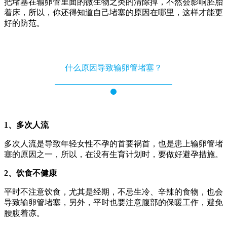
把堵塞在输卵管里面的微生物之类的清除掉，不然会影响胚胎
着床，所以，你还得知道自己堵塞的原因在哪里，这样才能更
好的防范。
什么原因导致输卵管堵塞？
1、多次人流
多次人流是导致年轻女性不孕的首要祸首，也是患上输卵管堵
塞的原因之一，所以，在没有生育计划时，要做好避孕措施。
2、饮食不健康
平时不注意饮食，尤其是经期，不忌生冷、辛辣的食物，也会
导致输卵管堵塞，另外，平时也要注意腹部的保暖工作，避免
腰腹着凉。