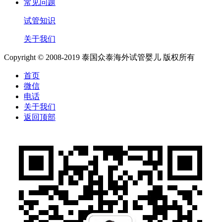
常见问题
试管知识
关于我们
Copyright © 2008-2019 泰国众泰海外试管婴儿 版权所有
首页
微信
电话
关于我们
返回顶部