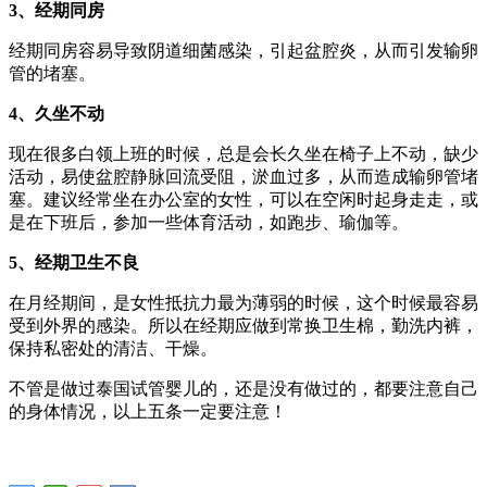
3、经期同房
经期同房容易导致阴道细菌感染，引起盆腔炎，从而引发输卵
管的堵塞。
4、久坐不动
现在很多白领上班的时候，总是会长久坐在椅子上不动，缺少
活动，易使盆腔静脉回流受阻，淤血过多，从而造成输卵管堵
塞。建议经常坐在办公室的女性，可以在空闲时起身走走，或
是在下班后，参加一些体育活动，如跑步、瑜伽等。
5、经期卫生不良
在月经期间，是女性抵抗力最为薄弱的时候，这个时候最容易
受到外界的感染。所以在经期应做到常换卫生棉，勤洗内裤，
保持私密处的清洁、干燥。
不管是做过泰国试管婴儿的，还是没有做过的，都要注意自己
的身体情况，以上五条一定要注意！