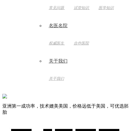
常见问题
试管知识
医学知识
名医名院
权威医生
合作医院
关于我们
关于我们
亚洲第一成功率，技术媲美美国，价格远低于美国，可优选胚
胎