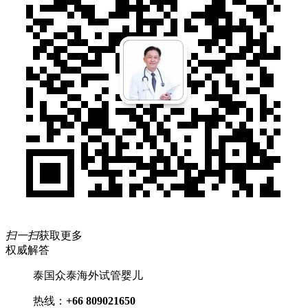
扫一扫
获取更多
权威解答
泰国众泰海外试管婴儿
热线：
+66 809021650