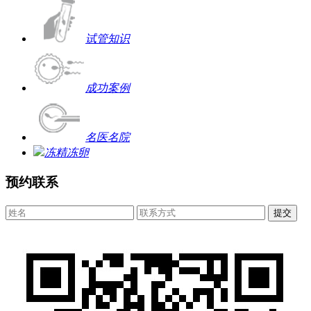
试管知识
成功案例
名医名院
冻精冻卵
预约联系