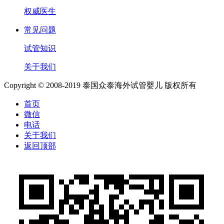
权威医生
常见问题
试管知识
关于我们
Copyright © 2008-2019 泰国众泰海外试管婴儿 版权所有
首页
微信
电话
关于我们
返回顶部