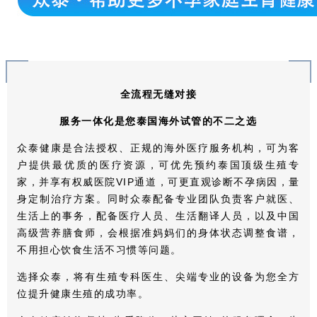
全流程无缝对接
服务一体化是您泰国海外试管的不二之选
众泰健康是合法授权、正规的海外医疗服务机构，可为客
户提供最优质的医疗资源，可优先预约泰国顶级生殖专
家，并享有权威医院VIP通道，可更直观诊断不孕病因，量
身定制治疗方案。同时众泰配备专业团队负责客户就医、
生活上的事务，配备医疗人员、生活翻译人员，以及中国
高级营养膳食师，会根据准妈妈们的身体状态调整食谱，
不用担心饮食生活不习惯等问题。
选择众泰，将有生殖专科医生、尖端专业的设备为您全方
位提升健康生殖的成功率。