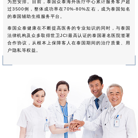
为您安排。目前，泰国众泰海外医疗中心累计服务客户超
过3500例，整体成功率在70%-80%左右，成为泰国知名
的泰国辅助生殖服务平台。
泰国众泰健康在不断提高医务的专业知识的同时，与泰国
法律机构及众多取得世卫JCI最高认证的泰国著名医院签署
合作协议，从根本上保障客人在泰国期间的治疗质量、用
户隐私等权益。