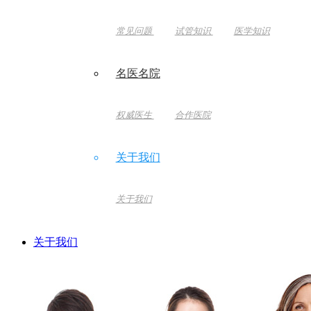
常见问题
试管知识
医学知识
名医名院
权威医生
合作医院
关于我们
关于我们
关于我们