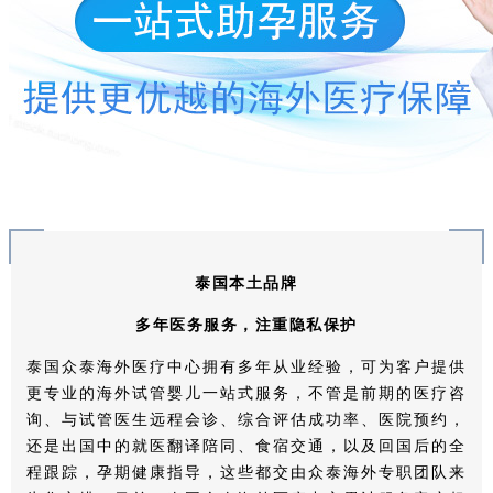
泰国本土品牌
多年医务服务，注重隐私保护
泰国众泰海外医疗中心拥有多年从业经验，可为客户提供
更专业的海外试管婴儿一站式服务，不管是前期的医疗咨
询、与试管医生远程会诊、综合评估成功率、医院预约，
还是出国中的就医翻译陪同、食宿交通，以及回国后的全
程跟踪，孕期健康指导，这些都交由众泰海外专职团队来