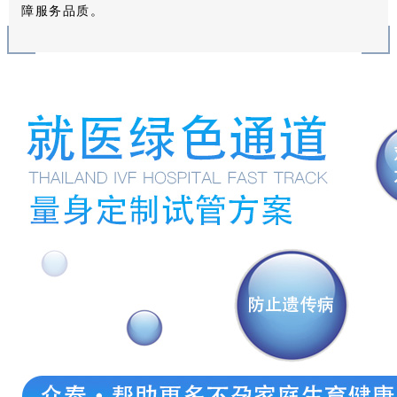
障服务品质。