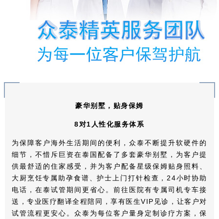
豪华别墅，贴身保姆
8对1人性化服务体系
为保障客户海外生活期间的便利，众泰不断提升软硬件的
细节，不惜斥巨资在泰国配备了多套豪华别墅，为客户提
供最舒适的住家感受，并为客户配备星级保姆贴身照料、
大厨烹饪专属助孕食谱、护士上门打针检查，24小时协助
电话，在泰试管期间更省心。前往医院有专属司机专车接
送，专业医疗翻译全程陪同，享有医生VIP见诊，让客户对
试管流程更安心。众泰为每位客户量身定制诊疗方案，保