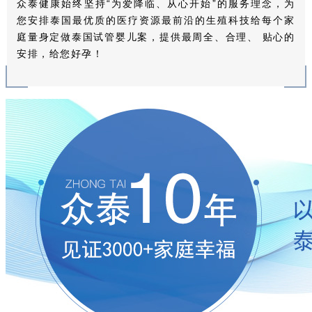
众泰健康始终坚持“为爱降临、从心开始”的服务理念，为
您安排泰国最优质的医疗资源最前沿的生殖科技给每个家
庭量身定做泰国试管婴儿案，提供最周全、合理、 贴心的
安排，给您好孕！