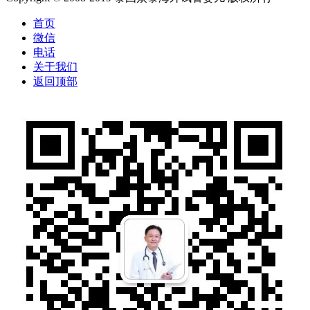
首页
微信
电话
关于我们
返回顶部