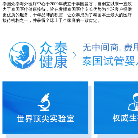
泰国众泰海外医疗中心
于
20
09
年成立于泰国曼谷
，
自创立以来一直致
力于泰国医疗健康接待，旨在发挥泰国医疗专长优势为全球客户提供
更优质的服务，十年品牌的积淀，让众泰成为了泰国本土最大的医疗
接待机构之一，并获得全球上千个家庭的一致肯定。