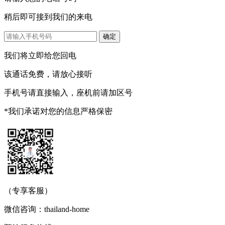
稍后即可接到我们的来电
我们将立即给您回电
该通话免费，请放心接听
手机号请直接输入，座机前请加区号
*我们承诺对您的信息严格保密
（专享客服）
微信咨询：thailand-home