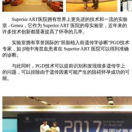
Superior ART医院拥有世界上更先进的技术和一流的实验
室 - Genea，它作为 Superior ART 医院的母实验室，近年来的
许多技术创新都显著提高了怀孕的几率。
实验室拥有享誉国际的“胚胎植入前遗传学诊断”PGD技术
专家，如 β地中海贫血患者在 Superior ART 医院可以得到准确
的诊断。
与此同时，PGD技术可以提前识别和发现很多遗传学上
的问题，可以排除由于遗传因素可能产生的阻碍怀孕成功的可
能。