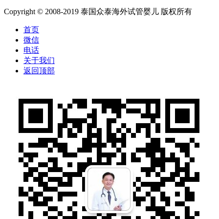
Copyright © 2008-2019 泰国众泰海外试管婴儿 版权所有
首页
微信
电话
关于我们
返回顶部