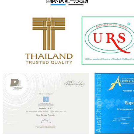
国际认证与奖励