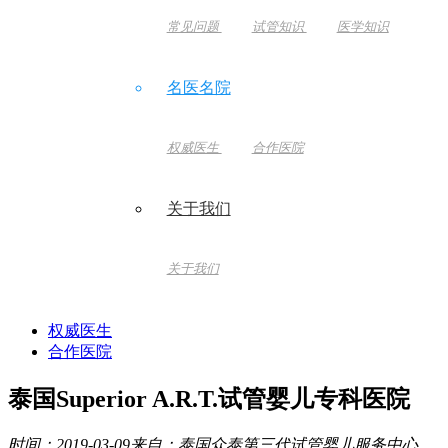
常见问题
试管知识
医学知识
名医名院
权威医生
合作医院
关于我们
关于我们
权威医生
合作医院
泰国Superior A.R.T.试管婴儿专科医院
时间：2019-03-09
来自：泰国众泰第三代试管婴儿服务中心