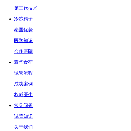
第三代技术
冷冻精子
泰国优势
医学知识
合作医院
豪华食宿
试管流程
成功案例
权威医生
常见问题
试管知识
关于我们