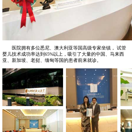
医院拥有多位悉尼、澳大利亚等国高级专家坐镇， 试管
婴儿技术成功率达到65%以上，吸引了大量的中国、马来西
亚、新加坡、老挝、缅甸等国的患者前来就诊。