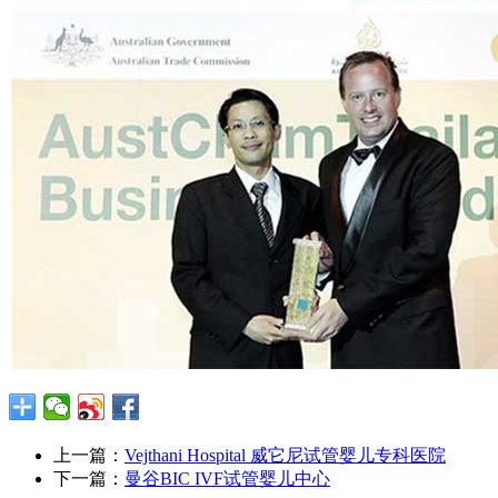
上一篇：
Vejthani Hospital 威它尼试管婴儿专科医院
下一篇：
曼谷BIC IVF试管婴儿中心