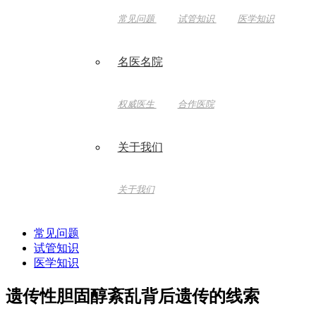
常见问题
试管知识
医学知识
名医名院
权威医生
合作医院
关于我们
关于我们
常见问题
试管知识
医学知识
遗传性胆固醇紊乱背后遗传的线索