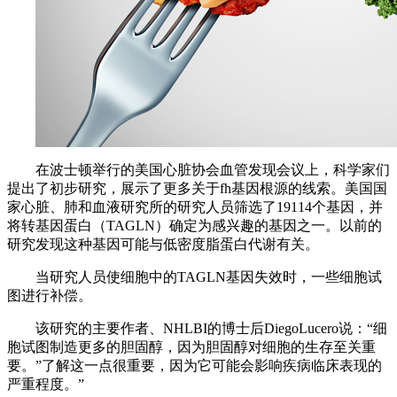
在波士顿举行的美国心脏协会血管发现会议上，科学家们
提出了初步研究，展示了更多关于fh基因根源的线索。美国国
家心脏、肺和血液研究所的研究人员筛选了19114个基因，并
将转基因蛋白（TAGLN）确定为感兴趣的基因之一。以前的
研究发现这种基因可能与低密度脂蛋白代谢有关。
当研究人员使细胞中的TAGLN基因失效时，一些细胞试
图进行补偿。
该研究的主要作者、NHLBI的博士后DiegoLucero说：“细
胞试图制造更多的胆固醇，因为胆固醇对细胞的生存至关重
要。”了解这一点很重要，因为它可能会影响疾病临床表现的
严重程度。”