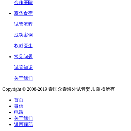
合作医院
豪华食宿
试管流程
成功案例
权威医生
常见问题
试管知识
关于我们
Copyright © 2008-2019 泰国众泰海外试管婴儿 版权所有
首页
微信
电话
关于我们
返回顶部